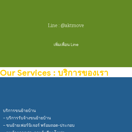
Line : @aktmove
เพิ่มเพื่อน Line
Our Services : บริการของเรา
บริการขนย้ายบ้าน
– บริการรับจ้างขนย้ายบ้าน
– ขนย้ายเฟอร์นิเจอร์ พร้อมถอด-ประกอบ