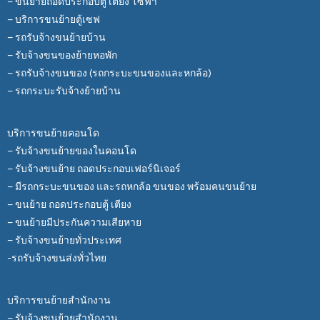
– ขนย้ายถอดประกอบตู้ เตียง โซฟา
– บริการขนย้ายตู้เซฟ
– รถรับจ้างขนย้ายบ้าน
– รับจ้างขนของย้ายหอพัก
– รถรับจ้างขนของ (รถกระบะขนของและหกล้อ)
– รถกระบะรับจ้างย้ายบ้าน
บริการขนย้ายคอนโด
– รับจ้างขนย้ายของในคอนโด
– รับจ้างขนย้าย ถอดประกอบเฟอร์นิเจอร์
– มีรถกระบะขนของ และรถหกล้อ ขนของ พร้อมคนขนย้าย
– ขนย้าย ถอดประกอบตู้ เตียง
– ขนย้ายมีประกันความเสียหาย
– รับจ้างขนย้ายทั่วประเทศ
-รถรับจ้างขนส่งทั่วไทย
บริการขนย้ายสำนักงาน
– รับจ้างขนย้ายสำนักงาน