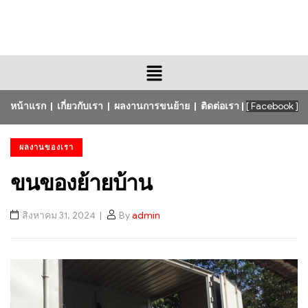
หน้าแรก
|
เกี่ยวกับเรา
|
ผลงานการขนย้าย
|
ติดต่อเรา
|
[ Facebook ]
ผลงานของเรา
ขนของย้ายบ้าน
สิงหาคม 31, 2024
By
admin