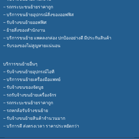
– รถกระบะขนย้ายราคาถูก
– บริการขนย้ายอุปกรณ์สิ่งของออฟฟิส
– รับจ้างขนย้ายออฟฟิศ
– ย้ายสิ่งของสำนักงาน
– บริการขนย้าย แพคลงกล่อง ปกป้องอย่างดี มีประกันสินค้า
– รับรองของไม่สูญหายแน่นอน
บริการขนย้ายอื่นๆ
– รับจ้างขนย้ายอุปกรณ์ไอที
– บริการขนย้ายเครื่องมือแพทย์
– รับจ้างขนของจัดบูธ
– รถรับจ้างขนย้ายเครื่องจักร
– รถกระบะขนย้ายราคาถูก
– รถหกล้อรับจ้างขนย้าย
– รับจ้างขนย้ายสินค้าจำนวนมาก
– บริการดี ส่งตรงเวลา ราคาประหยัดกว่า