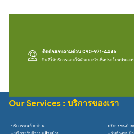
ติดต่อสอบถามด่วน 090-971-4445
ยินดีให้บริการและให้คำแนะนำเพื่อประโยชน์ของท
Our Services : บริการของเรา
บริการขนย้ายบ้าน
บริการขนย้า
– บริการรับจ้างขนย้ายบ้าน
– รับจ้างขนย