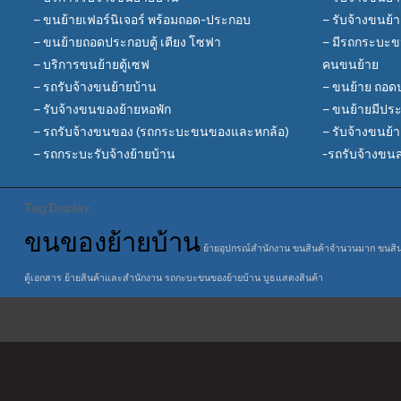
– ขนย้ายเฟอร์นิเจอร์ พร้อมถอด-ประกอบ
– รับจ้างขนย้
– ขนย้ายถอดประกอบตู้ เตียง โซฟา
– มีรถกระบะข
– บริการขนย้ายตู้เซฟ
คนขนย้าย
– รถรับจ้างขนย้ายบ้าน
– ขนย้าย ถอดป
– รับจ้างขนของย้ายหอพัก
– ขนย้ายมีปร
– รถรับจ้างขนของ (รถกระบะขนของและหกล้อ)
– รับจ้างขนย้
– รถกระบะรับจ้างย้ายบ้าน
-รถรับจ้างขนส่
Tag Display
ขนของย้ายบ้าน
ย้ายอุปกรณ์สำนักงาน
ขนสินค้าจำนวนมาก
ขนสิน
ตู้เอกสาร
ย้ายสินค้าและสำนักงาน
รถกะบะขนของย้ายบ้าน
บูธแสดงสินค้า