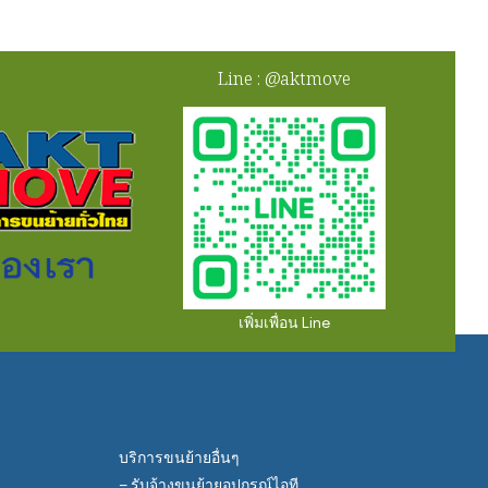
Line : @aktmove
เพิ่มเพื่อน Line
บริการขนย้ายอื่นๆ
– รับจ้างขนย้ายอุปกรณ์ไอที