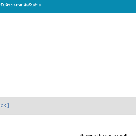
บจ้าง รถหกล้อรับจ้าง
ok ]
Showing the single result