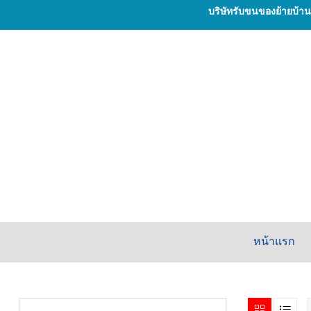
บริษัทรับขนของย้ายบ้า
หน้าแรก