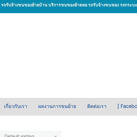
น รถรับจ้างขนของย้ายบ้าน บริการขนของย้ายหอ รถรับจ้างขนของ รถกระบะรั
เกี่ยวกับเรา
ผลงานการขนย้าย
ติดต่อเรา
[ Facebo