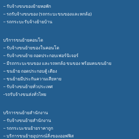
– รับจ้างขนของย้ายหอพัก
– รถรับจ้างขนของ (รถกระบะขนของและหกล้อ)
– รถกระบะรับจ้างย้ายบ้าน
บริการขนย้ายคอนโด
– รับจ้างขนย้ายของในคอนโด
– รับจ้างขนย้าย ถอดประกอบเฟอร์นิเจอร์
– มีรถกระบะขนของ และรถหกล้อ ขนของ พร้อมคนขนย้าย
– ขนย้าย ถอดประกอบตู้ เตียง
– ขนย้ายมีประกันความเสียหาย
– รับจ้างขนย้ายทั่วประเทศ
-รถรับจ้างขนส่งทั่วไทย
บริการขนย้ายสำนักงาน
– รับจ้างขนย้ายสำนักงาน
– รถกระบะขนย้ายราคาถูก
– บริการขนย้ายอุปกรณ์สิ่งของออฟฟิส