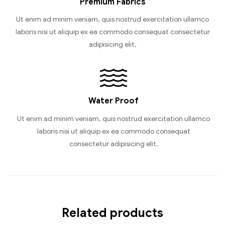
Premium Fabrics
Ut enim ad minim veniam, quis nostrud exercitation ullamco
laboris nisi ut aliquip ex ea commodo consequat consectetur
adipisicing elit,
Water Proof
Ut enim ad minim veniam, quis nostrud exercitation ullamco
laboris nisi ut aliquip ex ea commodo consequat
consectetur adipisicing elit,
Related products