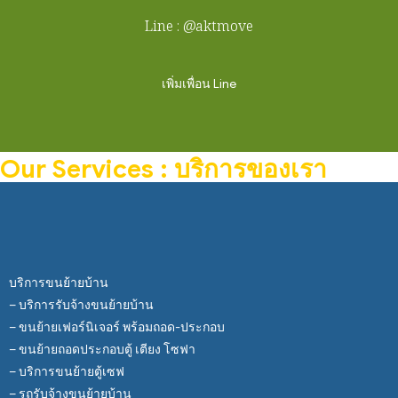
Line : @aktmove
เพิ่มเพื่อน Line
Our Services : บริการของเรา
บริการขนย้ายบ้าน
– บริการรับจ้างขนย้ายบ้าน
– ขนย้ายเฟอร์นิเจอร์ พร้อมถอด-ประกอบ
– ขนย้ายถอดประกอบตู้ เตียง โซฟา
– บริการขนย้ายตู้เซฟ
– รถรับจ้างขนย้ายบ้าน