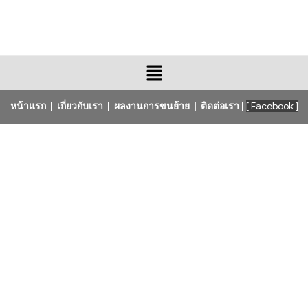
หน้าแรก
|
เกี่ยวกับเรา
|
ผลงานการขนย้าย
|
ติดต่อเรา
|
[ Facebook ]