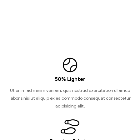
50% Lighter
Ut enim ad minim veniam, quis nostrud exercitation ullamco
laboris nisi ut aliquip ex ea commodo consequat consectetur
adipisicing elit,