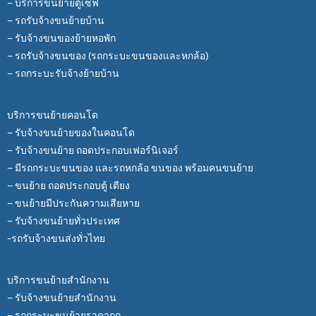
– บริการขนย้ายตู้เซฟ
– รถรับจ้างขนย้ายบ้าน
– รับจ้างขนของย้ายหอพัก
– รถรับจ้างขนของ (รถกระบะขนของและหกล้อ)
– รถกระบะรับจ้างย้ายบ้าน
บริการขนย้ายคอนโด
– รับจ้างขนย้ายของในคอนโด
– รับจ้างขนย้าย ถอดประกอบเฟอร์นิเจอร์
– มีรถกระบะขนของ และรถหกล้อ ขนของ พร้อมคนขนย้าย
– ขนย้าย ถอดประกอบตู้ เตียง
– ขนย้ายมีประกันความเสียหาย
– รับจ้างขนย้ายทั่วประเทศ
-รถรับจ้างขนส่งทั่วไทย
บริการขนย้ายสำนักงาน
– รับจ้างขนย้ายสำนักงาน
– รถกระบะขนย้ายราคาถูก