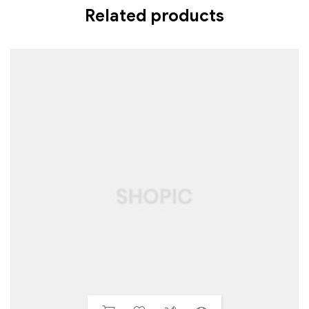
Related products