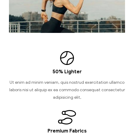
50% Lighter
Ut enim ad minim veniam, quis nostrud exercitation ullamco
laboris nisi ut aliquip ex ea commodo consequat consectetur
adipisicing elit,
Premium Fabrics