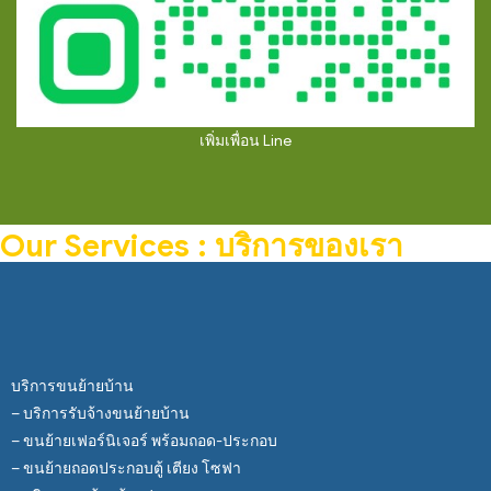
เพิ่มเพื่อน Line
Our Services : บริการของเรา
บริการขนย้ายบ้าน
– บริการรับจ้างขนย้ายบ้าน
– ขนย้ายเฟอร์นิเจอร์ พร้อมถอด-ประกอบ
– ขนย้ายถอดประกอบตู้ เตียง โซฟา