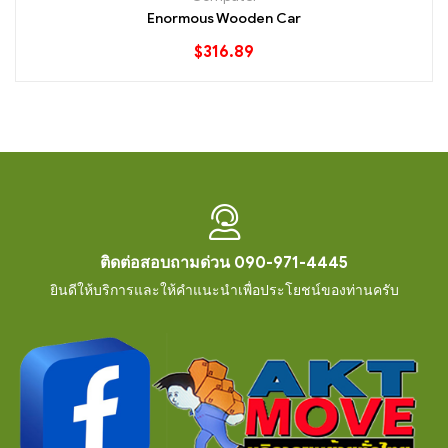
out of 5
Enormous Wooden Car
$
316.89
ติดต่อสอบถามด่วน 090-971-4445
ยินดีให้บริการและให้คำแนะนำเพื่อประโยชน์ของท่านครับ