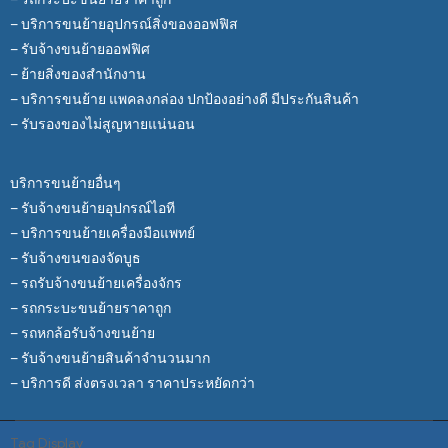
– บริการขนย้ายอุปกรณ์สิ่งของออฟฟิส
– รับจ้างขนย้ายออฟฟิศ
– ย้ายสิ่งของสำนักงาน
– บริการขนย้าย แพคลงกล่อง ปกป้องอย่างดี มีประกันสินค้า
– รับรองของไม่สูญหายแน่นอน
บริการขนย้ายอื่นๆ
– รับจ้างขนย้ายอุปกรณ์ไอที
– บริการขนย้ายเครื่องมือแพทย์
– รับจ้างขนของจัดบูธ
– รถรับจ้างขนย้ายเครื่องจักร
– รถกระบะขนย้ายราคาถูก
– รถหกล้อรับจ้างขนย้าย
– รับจ้างขนย้ายสินค้าจำนวนมาก
– บริการดี ส่งตรงเวลา ราคาประหยัดกว่า
Tag Display