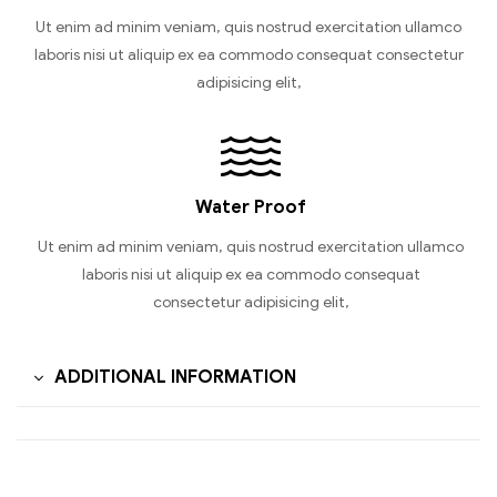
Ut enim ad minim veniam, quis nostrud exercitation ullamco
laboris nisi ut aliquip ex ea commodo consequat consectetur
adipisicing elit,
Water Proof
Ut enim ad minim veniam, quis nostrud exercitation ullamco
laboris nisi ut aliquip ex ea commodo consequat
consectetur adipisicing elit,
ADDITIONAL INFORMATION