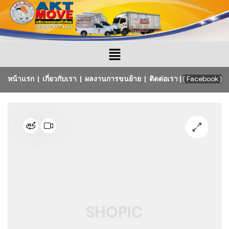
หน้าแรก
|
เกี่ยวกับเรา
|
ผลงานการขนย้าย
|
ติดต่อเรา
|
[ Facebook ]