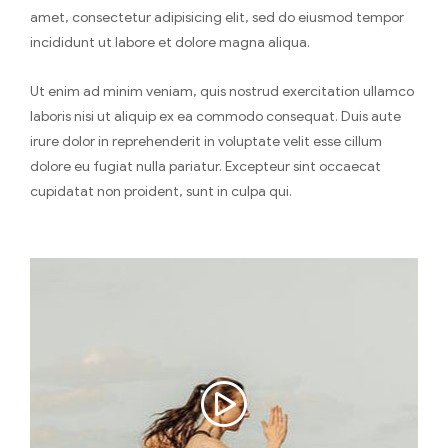
amet, consectetur adipisicing elit, sed do eiusmod tempor
incididunt ut labore et dolore magna aliqua.
Ut enim ad minim veniam, quis nostrud exercitation ullamco
laboris nisi ut aliquip ex ea commodo consequat. Duis aute
irure dolor in reprehenderit in voluptate velit esse cillum
dolore eu fugiat nulla pariatur. Excepteur sint occaecat
cupidatat non proident, sunt in culpa qui.