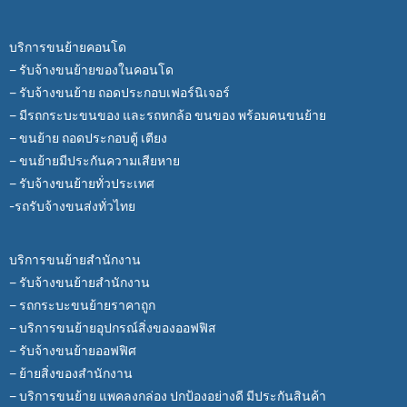
บริการขนย้ายคอนโด
– รับจ้างขนย้ายของในคอนโด
– รับจ้างขนย้าย ถอดประกอบเฟอร์นิเจอร์
– มีรถกระบะขนของ และรถหกล้อ ขนของ พร้อมคนขนย้าย
– ขนย้าย ถอดประกอบตู้ เตียง
– ขนย้ายมีประกันความเสียหาย
– รับจ้างขนย้ายทั่วประเทศ
-รถรับจ้างขนส่งทั่วไทย
บริการขนย้ายสำนักงาน
– รับจ้างขนย้ายสำนักงาน
– รถกระบะขนย้ายราคาถูก
– บริการขนย้ายอุปกรณ์สิ่งของออฟฟิส
– รับจ้างขนย้ายออฟฟิศ
– ย้ายสิ่งของสำนักงาน
– บริการขนย้าย แพคลงกล่อง ปกป้องอย่างดี มีประกันสินค้า