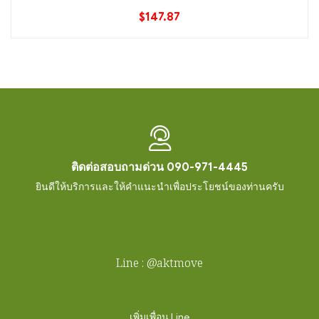
$
147.87
ติดต่อสอบถามด่วน 090-971-4445
ยินดีให้บริการและให้คำแนะนำเพื่อประโยชน์ของท่านครับ
Line : @aktmove
เพิ่มเพื่อน Line