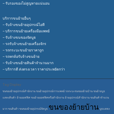
– รับรองของไม่สูญหายแน่นอน
บริการขนย้ายอื่นๆ
– รับจ้างขนย้ายอุปกรณ์ไอที
– บริการขนย้ายเครื่องมือแพทย์
– รับจ้างขนของจัดบูธ
– รถรับจ้างขนย้ายเครื่องจักร
– รถกระบะขนย้ายราคาถูก
– รถหกล้อรับจ้างขนย้าย
– รับจ้างขนย้ายสินค้าจำนวนมาก
– บริการดี ส่งตรงเวลา ราคาประหยัดกว่า
Tag Display
ขนของย้ายอุปกรณ์สำนักงาน
ขนย้ายอุปกรณ์การแพทย์
รถกะบะขนของย้ายบ้าน
ขนย้ายบูธ
แสดงสินค้า
ย้ายออฟฟิศ
ขนย้ายออฟฟิศหรือสำนักงาน
ย้ายอุปกรณ์สำนักงาน
ขนสินค้าจำนวน
ขนของย้ายบ้าน
มาก
ขนสินค้า
ขนของย้ายอุปกรณ์จัดบูธ
บูธแสดง