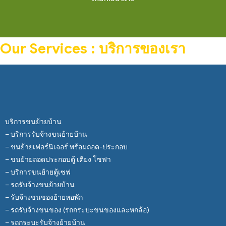
Our Services : บริการของเรา
บริการขนย้ายบ้าน
– บริการรับจ้างขนย้ายบ้าน
– ขนย้ายเฟอร์นิเจอร์ พร้อมถอด-ประกอบ
– ขนย้ายถอดประกอบตู้ เตียง โซฟา
– บริการขนย้ายตู้เซฟ
– รถรับจ้างขนย้ายบ้าน
– รับจ้างขนของย้ายหอพัก
– รถรับจ้างขนของ (รถกระบะขนของและหกล้อ)
– รถกระบะรับจ้างย้ายบ้าน