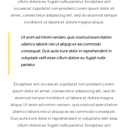
cillum dolore eu fugiat nulla pariatur. Excepteur sint
occaecat cupidatat non proident.Lorem ipsum dolor sit
amet, consectetur adipisicing elit, sed do eiusmod tempor
incididunt ut labore et dolore magna aliqua.
Ut enim ad minim veniam, quis nostrud exercitation
ullamco laboris nisi ut aliquip ex ea commodo
consequat. Duis aute irure dolor in reprehenderit in
voluptate velit esse cillum dolore eu fugiat nulla
pariatur.
Excepteur sint occaecat cupidatat non proident.Lorem
ipsum dolor sit amet, consectetur adipisicing elit, sed do
eiusmod tempor incididunt ut labore et dolore magna
aliqua. Ut enim ad minim veniam, quis nostrud exercitation
ullamco laboris nisi ut aliquip ex ea commodo consequat.
Duis aute irure dolor in reprehenderit in voluptate velit esse
cillum dolore eu fugiat nulla pariatur. Excepteur sint