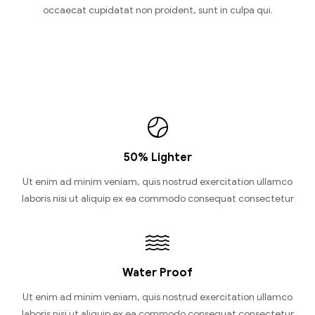
occaecat cupidatat non proident, sunt in culpa qui.
50% Lighter
Ut enim ad minim veniam, quis nostrud exercitation ullamco
laboris nisi ut aliquip ex ea commodo consequat consectetur
Water Proof
Ut enim ad minim veniam, quis nostrud exercitation ullamco
laboris nisi ut aliquip ex ea commodo consequat consectetur