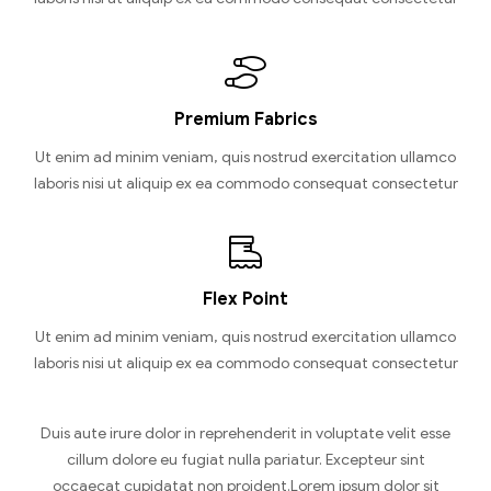
Premium Fabrics
Ut enim ad minim veniam, quis nostrud exercitation ullamco
laboris nisi ut aliquip ex ea commodo consequat consectetur
Flex Point
Ut enim ad minim veniam, quis nostrud exercitation ullamco
laboris nisi ut aliquip ex ea commodo consequat consectetur
Duis aute irure dolor in reprehenderit in voluptate velit esse
cillum dolore eu fugiat nulla pariatur. Excepteur sint
occaecat cupidatat non proident.Lorem ipsum dolor sit