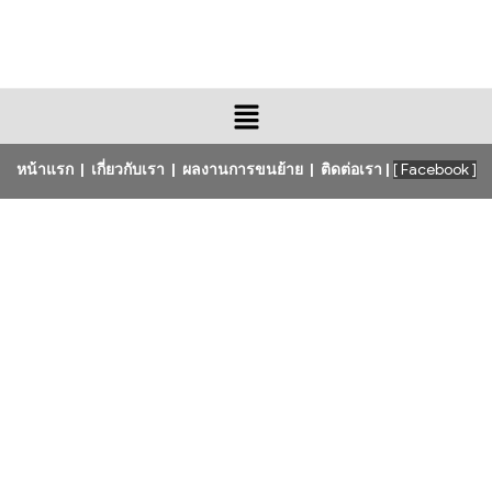
หน้าแรก
|
เกี่ยวกับเรา
|
ผลงานการขนย้าย
|
ติดต่อเรา
|
[ Facebook ]