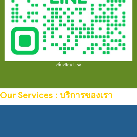
เพิ่มเพื่อน Line
Our Services : บริการของเรา