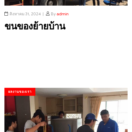
สิงหาคม 31, 2024
By
admin
ขนของย้ายบ้าน
ผลงานของเรา