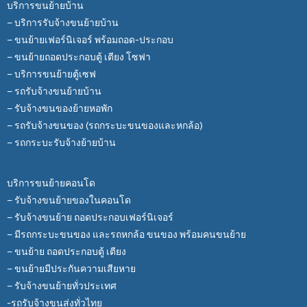
บริการขนย้ายบ้าน
– บริการรับจ้างขนย้ายบ้าน
– ขนย้ายเฟอร์นิเจอร์ พร้อมถอด-ประกอบ
– ขนย้ายถอดประกอบตู้ เตียง โซฟา
– บริการขนย้ายตู้เซฟ
– รถรับจ้างขนย้ายบ้าน
– รับจ้างขนของย้ายหอพัก
– รถรับจ้างขนของ (รถกระบะขนของและหกล้อ)
– รถกระบะรับจ้างย้ายบ้าน
บริการขนย้ายคอนโด
– รับจ้างขนย้ายของในคอนโด
– รับจ้างขนย้าย ถอดประกอบเฟอร์นิเจอร์
– มีรถกระบะขนของ และรถหกล้อ ขนของ พร้อมคนขนย้าย
– ขนย้าย ถอดประกอบตู้ เตียง
– ขนย้ายมีประกันความเสียหาย
– รับจ้างขนย้ายทั่วประเทศ
-รถรับจ้างขนส่งทั่วไทย