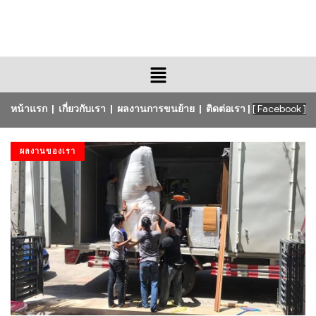
หน้าแรก
|
เกี่ยวกับเรา
|
ผลงานการขนย้าย
|
ติดต่อเรา
|
[ Facebook ]
ผลงานของเรา