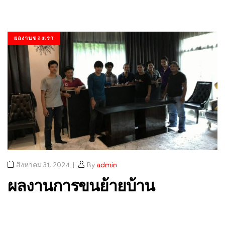
ผลงานของเรา
สิงหาคม 31, 2024
By
admin
ผลงานการขนย้ายบ้าน