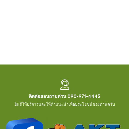
ติดต่อสอบถามด่วน 090-971-4445
ยินดีให้บริการและให้คำแนะนำเพื่อประโยชน์ของท่านครับ