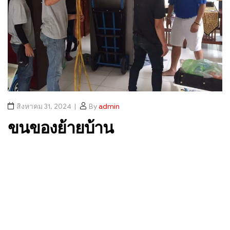
สิงหาคม 31, 2024
By
admin
ขนของย้ายบ้าน