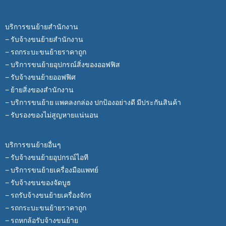
บริการขนย้ายสำนักงาน
– รับจ้างขนย้ายสำนักงาน
– รถกระบะขนย้ายราคาถูก
– บริการขนย้ายอุปกรณ์สิ่งของออฟฟิส
– รับจ้างขนย้ายออฟฟิศ
– ย้ายสิ่งของสำนักงาน
– บริการขนย้าย แพคลงกล่อง ปกป้องอย่างดี มีประกันสินค้า
– รับรองของไม่สูญหายแน่นอน
บริการขนย้ายอื่นๆ
– รับจ้างขนย้ายอุปกรณ์ไอที
– บริการขนย้ายเครื่องมือแพทย์
– รับจ้างขนของจัดบูธ
– รถรับจ้างขนย้ายเครื่องจักร
– รถกระบะขนย้ายราคาถูก
– รถหกล้อรับจ้างขนย้าย