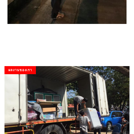
ผลงานของเรา