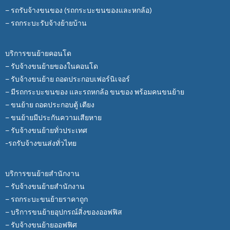
– รถรับจ้างขนของ (รถกระบะขนของและหกล้อ)
– รถกระบะรับจ้างย้ายบ้าน
บริการขนย้ายคอนโด
– รับจ้างขนย้ายของในคอนโด
– รับจ้างขนย้าย ถอดประกอบเฟอร์นิเจอร์
– มีรถกระบะขนของ และรถหกล้อ ขนของ พร้อมคนขนย้าย
– ขนย้าย ถอดประกอบตู้ เตียง
– ขนย้ายมีประกันความเสียหาย
– รับจ้างขนย้ายทั่วประเทศ
-รถรับจ้างขนส่งทั่วไทย
บริการขนย้ายสำนักงาน
– รับจ้างขนย้ายสำนักงาน
– รถกระบะขนย้ายราคาถูก
– บริการขนย้ายอุปกรณ์สิ่งของออฟฟิส
– รับจ้างขนย้ายออฟฟิศ