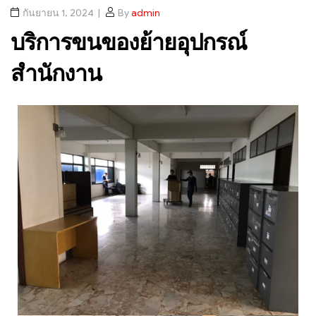
กันยายน 1, 2024
By
admin
บริการขนของย้ายอุปกรณ์
สำนักงาน