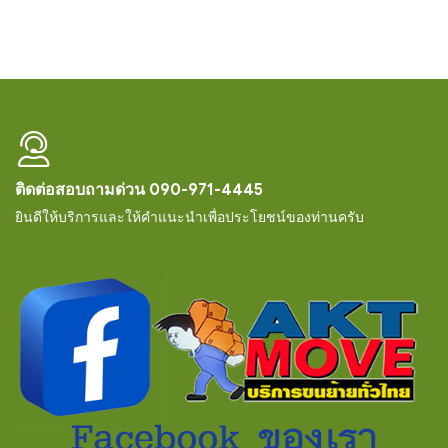
ติดต่อสอบถามด่วน 090-971-4445
ยินดีให้บริการและให้คำแนะนำเพื่อประโยชน์ของท่านครับ