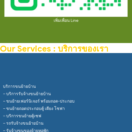
เพิ่มเพื่อน Line
Our Services : บริการของเรา
บริการขนย้ายบ้าน
– บริการรับจ้างขนย้ายบ้าน
– ขนย้ายเฟอร์นิเจอร์ พร้อมถอด-ประกอบ
– ขนย้ายถอดประกอบตู้ เตียง โซฟา
– บริการขนย้ายตู้เซฟ
– รถรับจ้างขนย้ายบ้าน
– รับจ้างขนของย้ายหอพัก