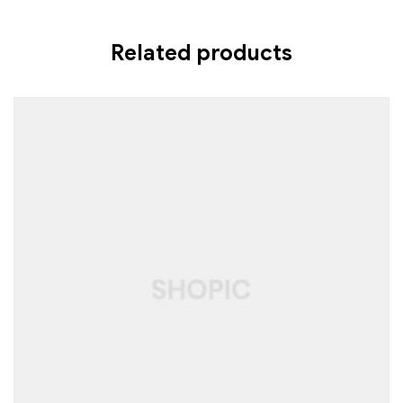
Related products