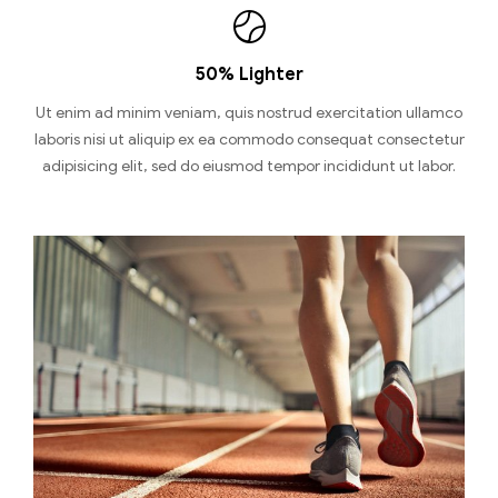
50% Lighter
Ut enim ad minim veniam, quis nostrud exercitation ullamco
laboris nisi ut aliquip ex ea commodo consequat consectetur
adipisicing elit, sed do eiusmod tempor incididunt ut labor.