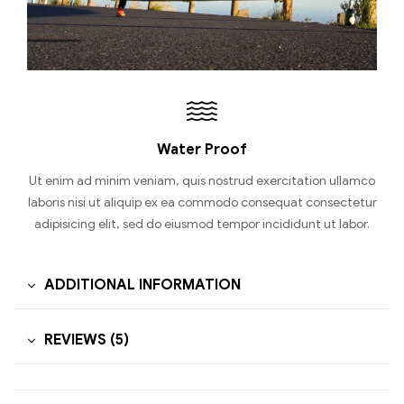
Water Proof
Ut enim ad minim veniam, quis nostrud exercitation ullamco
laboris nisi ut aliquip ex ea commodo consequat consectetur
adipisicing elit, sed do eiusmod tempor incididunt ut labor.
ADDITIONAL INFORMATION
REVIEWS (5)