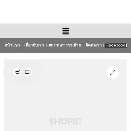
หน้าแรก
|
เกี่ยวกับเรา
|
ผลงานการขนย้าย
|
ติดต่อเรา
|
[ Facebook ]
🔍