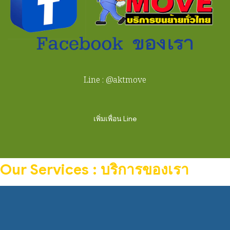
Line : @aktmove
เพิ่มเพื่อน Line
Our Services : บริการของเรา