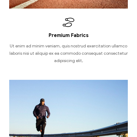
Premium Fabrics
Ut enim ad minim veniam, quis nostrud exercitation ullamco
laboris nisi ut aliquip ex ea commodo consequat consectetur
adipisicing elit,