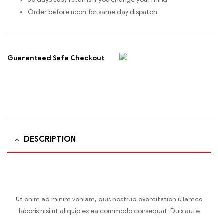
Order before noon for same day dispatch
Guaranteed Safe Checkout
DESCRIPTION
Ut enim ad minim veniam, quis nostrud exercitation ullamco
laboris nisi ut aliquip ex ea commodo consequat. Duis aute