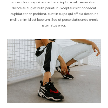
irure dolor in reprehenderit in voluptate velit esse cillum
dolore eu fugiat nulla pariatur. Excepteur sint occaecat
cupidatat non proident, sunt in culpa qui officia deserunt
mollit anim id est laborum. Sed ut perspiciatis unde omnis
iste natus error.