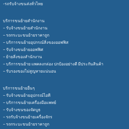
-รถรับจ้างขนส่งทั่วไทย
บริการขนย้ายสำนักงาน
– รับจ้างขนย้ายสำนักงาน
– รถกระบะขนย้ายราคาถูก
– บริการขนย้ายอุปกรณ์สิ่งของออฟฟิส
– รับจ้างขนย้ายออฟฟิศ
– ย้ายสิ่งของสำนักงาน
– บริการขนย้าย แพคลงกล่อง ปกป้องอย่างดี มีประกันสินค้า
– รับรองของไม่สูญหายแน่นอน
บริการขนย้ายอื่นๆ
– รับจ้างขนย้ายอุปกรณ์ไอที
– บริการขนย้ายเครื่องมือแพทย์
– รับจ้างขนของจัดบูธ
– รถรับจ้างขนย้ายเครื่องจักร
– รถกระบะขนย้ายราคาถูก