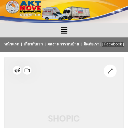
หน้าแรก
|
เกี่ยวกับเรา
|
ผลงานการขนย้าย
|
ติดต่อเรา
|
[ Facebook ]