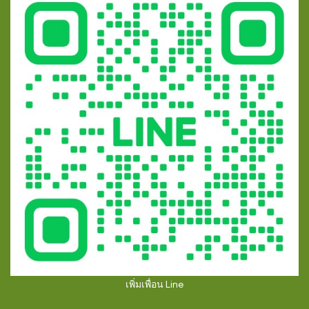
เพิ่มเพื่อน Line