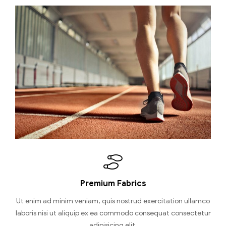
Premium Fabrics
Ut enim ad minim veniam, quis nostrud exercitation ullamco
laboris nisi ut aliquip ex ea commodo consequat consectetur
adipisicing elit,