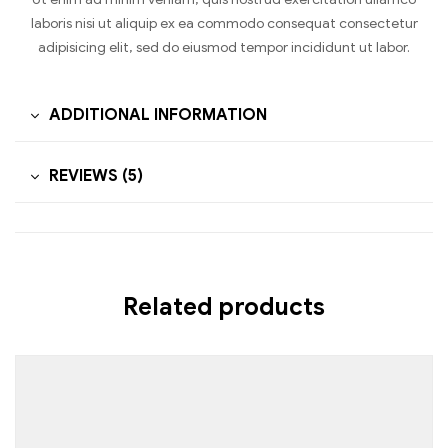
laboris nisi ut aliquip ex ea commodo consequat consectetur
adipisicing elit, sed do eiusmod tempor incididunt ut labor.
ADDITIONAL INFORMATION
REVIEWS (5)
Related products