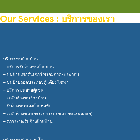
Our Services : บริการของเรา
บริการขนย้ายบ้าน
– บริการรับจ้างขนย้ายบ้าน
– ขนย้ายเฟอร์นิเจอร์ พร้อมถอด-ประกอบ
– ขนย้ายถอดประกอบตู้ เตียง โซฟา
– บริการขนย้ายตู้เซฟ
– รถรับจ้างขนย้ายบ้าน
– รับจ้างขนของย้ายหอพัก
– รถรับจ้างขนของ (รถกระบะขนของและหกล้อ)
– รถกระบะรับจ้างย้ายบ้าน
บริการขนย้ายคอนโด