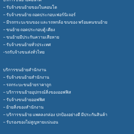
– รับจ้างขนย้ายของในคอนโด
– รับจ้างขนย้าย ถอดประกอบเฟอร์นิเจอร์
– มีรถกระบะขนของ และรถหกล้อ ขนของ พร้อมคนขนย้าย
– ขนย้าย ถอดประกอบตู้ เตียง
– ขนย้ายมีประกันความเสียหาย
– รับจ้างขนย้ายทั่วประเทศ
-รถรับจ้างขนส่งทั่วไทย
บริการขนย้ายสำนักงาน
– รับจ้างขนย้ายสำนักงาน
– รถกระบะขนย้ายราคาถูก
– บริการขนย้ายอุปกรณ์สิ่งของออฟฟิส
– รับจ้างขนย้ายออฟฟิศ
– ย้ายสิ่งของสำนักงาน
– บริการขนย้าย แพคลงกล่อง ปกป้องอย่างดี มีประกันสินค้า
– รับรองของไม่สูญหายแน่นอน