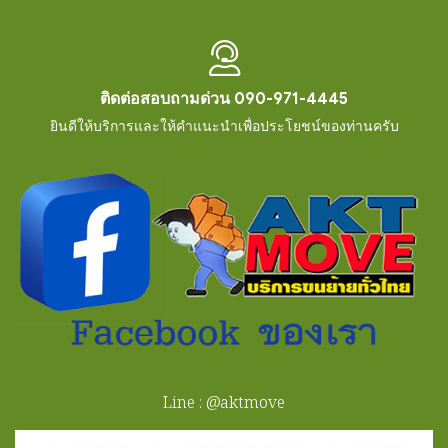
ติดต่อสอบถามด่วน 090-971-4445
ยินดีให้บริการและให้คำแนะนำเพื่อประโยชน์ของท่านครับ
Line : @aktmove