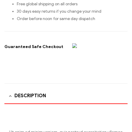
Free global shipping on all orders
30 days easy returns if you change your mind
Order before noon for same day dispatch
Guaranteed Safe Checkout
DESCRIPTION