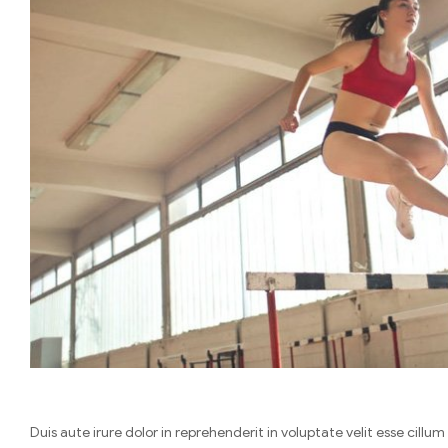
Duis aute irure dolor in reprehenderit in voluptate velit esse cill