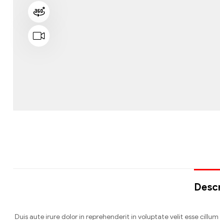
Descr
Duis aute irure dolor in reprehenderit in voluptate velit esse cillum