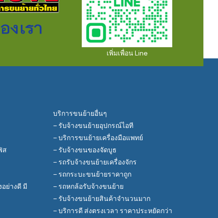
เพิ่มเพื่อน Line
บริการขนย้ายอื่นๆ
– รับจ้างขนย้ายอุปกรณ์ไอที
– บริการขนย้ายเครื่องมือแพทย์
ฟิส
– รับจ้างขนของจัดบูธ
– รถรับจ้างขนย้ายเครื่องจักร
– รถกระบะขนย้ายราคาถูก
ย่างดี มี
– รถหกล้อรับจ้างขนย้าย
– รับจ้างขนย้ายสินค้าจำนวนมาก
– บริการดี ส่งตรงเวลา ราคาประหยัดกว่า