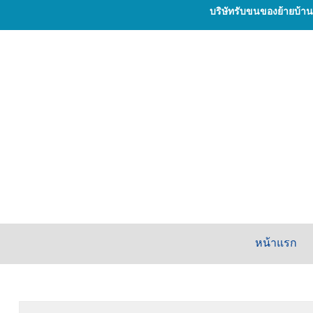
บริษัทรับขนของย้ายบ้า
หน้าแรก