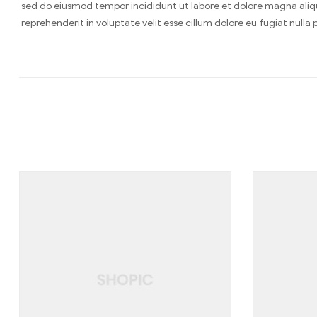
sed do eiusmod tempor incididunt ut labore et dolore magna aliqua
reprehenderit in voluptate velit esse cillum dolore eu fugiat nulla