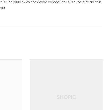
nisi ut aliquip ex ea commodo consequat. Duis aute irure dolor in
qui.