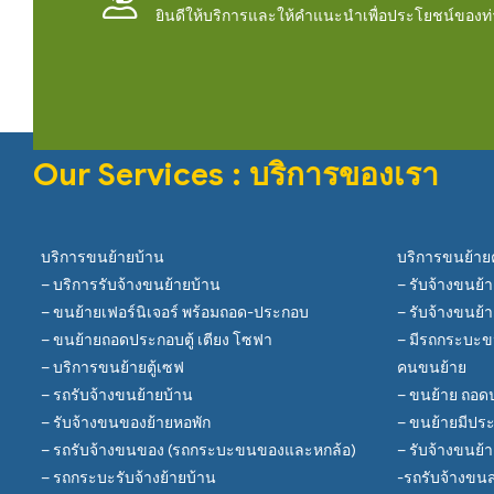
ยินดีให้บริการและให้คำแนะนำเพื่อประโยชน์ของท
Our Services : บริการของเรา
บริการขนย้ายบ้าน
บริการขนย้า
– บริการรับจ้างขนย้ายบ้าน
– รับจ้างขนย
– ขนย้ายเฟอร์นิเจอร์ พร้อมถอด-ประกอบ
– รับจ้างขนย้
– ขนย้ายถอดประกอบตู้ เตียง โซฟา
– มีรถกระบะข
– บริการขนย้ายตู้เซฟ
คนขนย้าย
– รถรับจ้างขนย้ายบ้าน
– ขนย้าย ถอดป
– รับจ้างขนของย้ายหอพัก
– ขนย้ายมีปร
– รถรับจ้างขนของ (รถกระบะขนของและหกล้อ)
– รับจ้างขนย้
– รถกระบะรับจ้างย้ายบ้าน
-รถรับจ้างขนส่