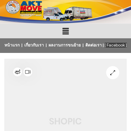
หน้าแรก
|
เกี่ยวกับเรา
|
ผลงานการขนย้าย
|
ติดต่อเรา
|
[ Facebook ]