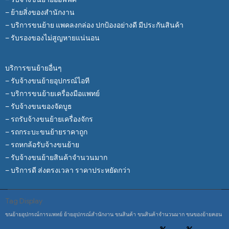
– ย้ายสิ่งของสำนักงาน
– บริการขนย้าย แพคลงกล่อง ปกป้องอย่างดี มีประกันสินค้า
– รับรองของไม่สูญหายแน่นอน
บริการขนย้ายอื่นๆ
– รับจ้างขนย้ายอุปกรณ์ไอที
– บริการขนย้ายเครื่องมือแพทย์
– รับจ้างขนของจัดบูธ
– รถรับจ้างขนย้ายเครื่องจักร
– รถกระบะขนย้ายราคาถูก
– รถหกล้อรับจ้างขนย้าย
– รับจ้างขนย้ายสินค้าจำนวนมาก
– บริการดี ส่งตรงเวลา ราคาประหยัดกว่า
Tag Display
ขนย้ายอุปกรณ์การแพทย์
ย้ายอุปกรณ์สำนักงาน
ขนสินค้า
ขนสินค้าจำนวนมาก
ขนของย้ายคอน