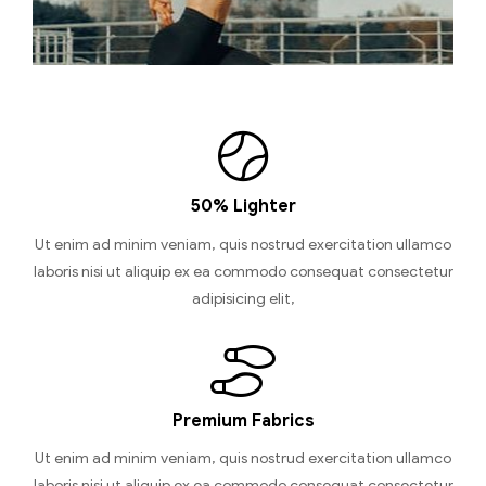
50% Lighter
Ut enim ad minim veniam, quis nostrud exercitation ullamco
laboris nisi ut aliquip ex ea commodo consequat consectetur
adipisicing elit,
Premium Fabrics
Ut enim ad minim veniam, quis nostrud exercitation ullamco
laboris nisi ut aliquip ex ea commodo consequat consectetur