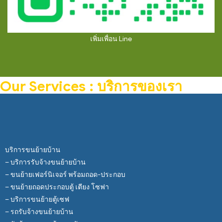
เพิ่มเพื่อน Line
Our Services : บริการของเรา
บริการขนย้ายบ้าน
– บริการรับจ้างขนย้ายบ้าน
– ขนย้ายเฟอร์นิเจอร์ พร้อมถอด-ประกอบ
– ขนย้ายถอดประกอบตู้ เตียง โซฟา
– บริการขนย้ายตู้เซฟ
– รถรับจ้างขนย้ายบ้าน