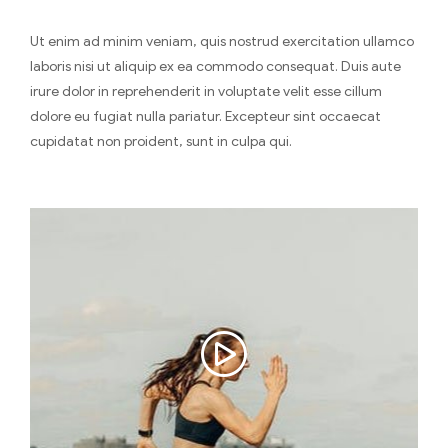
Ut enim ad minim veniam, quis nostrud exercitation ullamco
laboris nisi ut aliquip ex ea commodo consequat. Duis aute
irure dolor in reprehenderit in voluptate velit esse cillum
dolore eu fugiat nulla pariatur. Excepteur sint occaecat
cupidatat non proident, sunt in culpa qui.