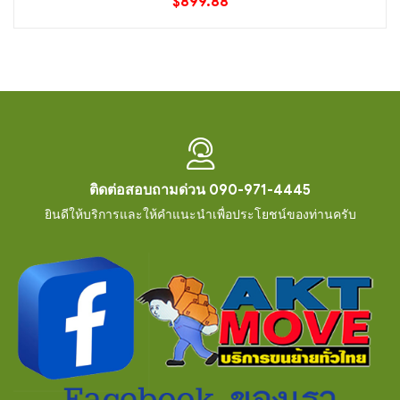
$
899.88
ติดต่อสอบถามด่วน 090-971-4445
ยินดีให้บริการและให้คำแนะนำเพื่อประโยชน์ของท่านครับ