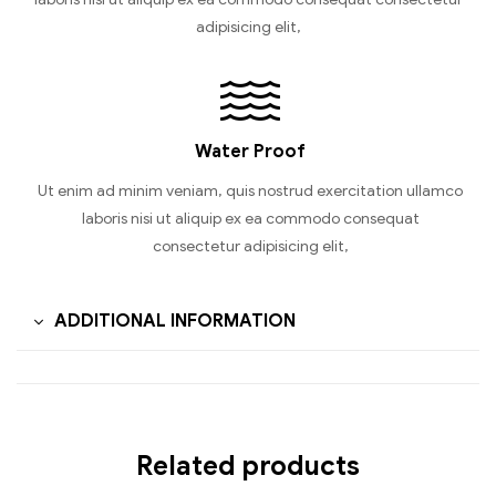
adipisicing elit,
Water Proof
Ut enim ad minim veniam, quis nostrud exercitation ullamco
laboris nisi ut aliquip ex ea commodo consequat
consectetur adipisicing elit,
ADDITIONAL INFORMATION
Related products