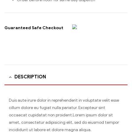
Guaranteed Safe Checkout
DESCRIPTION
Duis aute irure dolor in reprehenderit in voluptate velit esse
cillum dolore eu fugiat nulla pariatur. Excepteur sint
occaecat cupidatat non proident.Lorem ipsum dolor sit
amet, consectetur adipisicing elit, sed do eiusmod tempor
incididunt ut labore et dolore magna aliqua.