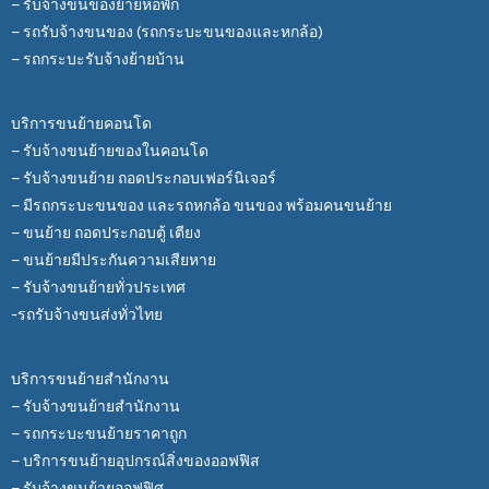
– รับจ้างขนของย้ายหอพัก
– รถรับจ้างขนของ (รถกระบะขนของและหกล้อ)
– รถกระบะรับจ้างย้ายบ้าน
บริการขนย้ายคอนโด
– รับจ้างขนย้ายของในคอนโด
– รับจ้างขนย้าย ถอดประกอบเฟอร์นิเจอร์
– มีรถกระบะขนของ และรถหกล้อ ขนของ พร้อมคนขนย้าย
– ขนย้าย ถอดประกอบตู้ เตียง
– ขนย้ายมีประกันความเสียหาย
– รับจ้างขนย้ายทั่วประเทศ
-รถรับจ้างขนส่งทั่วไทย
บริการขนย้ายสำนักงาน
– รับจ้างขนย้ายสำนักงาน
– รถกระบะขนย้ายราคาถูก
– บริการขนย้ายอุปกรณ์สิ่งของออฟฟิส
– รับจ้างขนย้ายออฟฟิศ