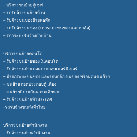
– บริการขนย้ายตู้เซฟ
– รถรับจ้างขนย้ายบ้าน
– รับจ้างขนของย้ายหอพัก
– รถรับจ้างขนของ (รถกระบะขนของและหกล้อ)
– รถกระบะรับจ้างย้ายบ้าน
บริการขนย้ายคอนโด
– รับจ้างขนย้ายของในคอนโด
– รับจ้างขนย้าย ถอดประกอบเฟอร์นิเจอร์
– มีรถกระบะขนของ และรถหกล้อ ขนของ พร้อมคนขนย้าย
– ขนย้าย ถอดประกอบตู้ เตียง
– ขนย้ายมีประกันความเสียหาย
– รับจ้างขนย้ายทั่วประเทศ
-รถรับจ้างขนส่งทั่วไทย
บริการขนย้ายสำนักงาน
– รับจ้างขนย้ายสำนักงาน