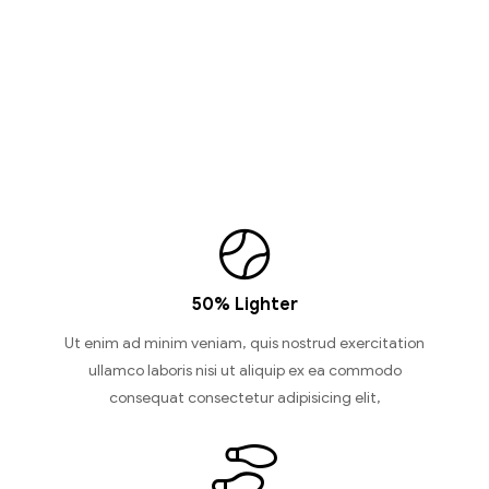
50% Lighter
Ut enim ad minim veniam, quis nostrud exercitation
ullamco laboris nisi ut aliquip ex ea commodo
consequat consectetur adipisicing elit,