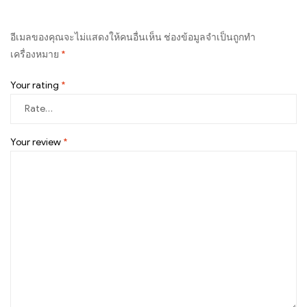
อีเมลของคุณจะไม่แสดงให้คนอื่นเห็น
ช่องข้อมูลจำเป็นถูกทำ
เครื่องหมาย
*
Your rating
*
Your review
*