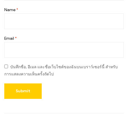
Name
*
Email
*
บันทึกชื่อ, อีเมล และชื่อเว็บไซต์ของฉันบนเบราว์เซอร์นี้ สำหรับ
การแสดงความเห็นครั้งถัดไป