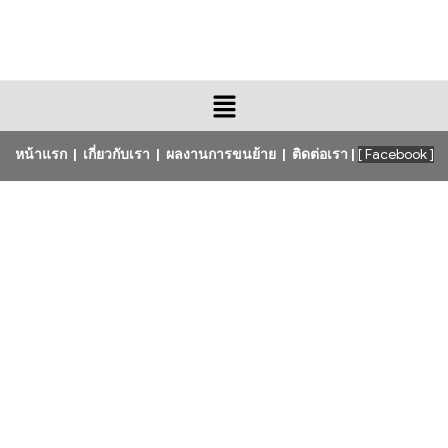
หน้าแรก
|
เกี่ยวกับเรา
|
ผลงานการขนย้าย
|
ติดต่อเรา
|
[ Facebook ]