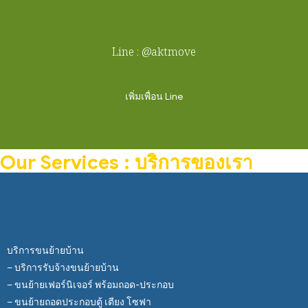
Line : @aktmove
เพิ่มเพื่อน Line
Our Services : บริการของเรา
บริการขนย้ายบ้าน
– บริการรับจ้างขนย้ายบ้าน
– ขนย้ายเฟอร์นิเจอร์ พร้อมถอด-ประกอบ
– ขนย้ายถอดประกอบตู้ เตียง โซฟา