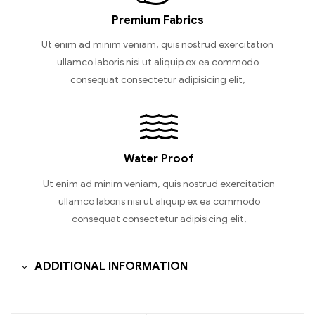
Premium Fabrics
Ut enim ad minim veniam, quis nostrud exercitation
ullamco laboris nisi ut aliquip ex ea commodo
consequat consectetur adipisicing elit,
Water Proof
Ut enim ad minim veniam, quis nostrud exercitation
ullamco laboris nisi ut aliquip ex ea commodo
consequat consectetur adipisicing elit,
ADDITIONAL INFORMATION