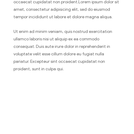
occaecat cupidatat non proident.Lorem ipsum dolor sit
amet, consectetur adipisicing elit, sed do eiusmod
tempor incididunt ut labore et dolore magna aliqua.
Ut enim ad minim veniam, quis nostrud exercitation
ullamco laboris nisi ut aliquip ex ea commodo
consequat. Duis aute irure dolor in reprehenderit in
voluptate velit esse cillum dolore eu fugiat nulla
pariatur. Excepteur sint occaecat cupidatat non
proident, sunt in culpa qui.