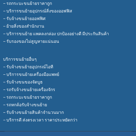
– รถกระบะขนย้ายราคาถูก
– บริการขนย้ายอุปกรณ์สิ่งของออฟฟิส
– รับจ้างขนย้ายออฟฟิศ
– ย้ายสิ่งของสำนักงาน
– บริการขนย้าย แพคลงกล่อง ปกป้องอย่างดี มีประกันสินค้า
– รับรองของไม่สูญหายแน่นอน
บริการขนย้ายอื่นๆ
– รับจ้างขนย้ายอุปกรณ์ไอที
– บริการขนย้ายเครื่องมือแพทย์
– รับจ้างขนของจัดบูธ
– รถรับจ้างขนย้ายเครื่องจักร
– รถกระบะขนย้ายราคาถูก
– รถหกล้อรับจ้างขนย้าย
– รับจ้างขนย้ายสินค้าจำนวนมาก
– บริการดี ส่งตรงเวลา ราคาประหยัดกว่า