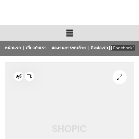
หน้าแรก
|
เกี่ยวกับเรา
|
ผลงานการขนย้าย
|
ติดต่อเรา
|
[ Facebook ]
🔍