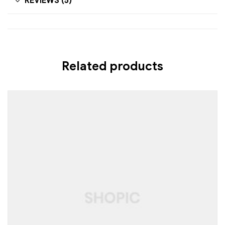
REVIEWS (5)
Related products