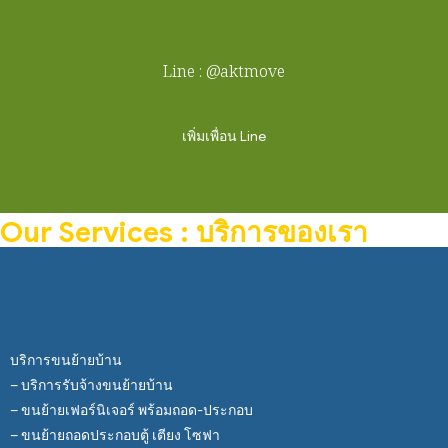
Line : @aktmove
เพิ่มเพื่อน Line
Our Services : บริการของเรา
บริการขนย้ายบ้าน
– บริการรับจ้างขนย้ายบ้าน
– ขนย้ายเฟอร์นิเจอร์ พร้อมถอด-ประกอบ
– ขนย้ายถอดประกอบตู้ เตียง โซฟา