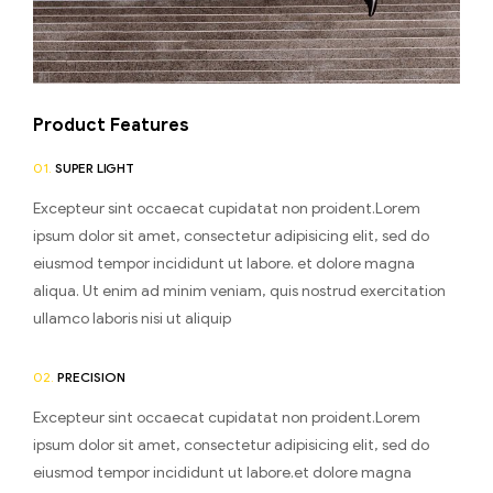
Product Features
01.
SUPER LIGHT
Excepteur sint occaecat cupidatat non proident.Lorem
ipsum dolor sit amet, consectetur adipisicing elit, sed do
eiusmod tempor incididunt ut labore. et dolore magna
aliqua. Ut enim ad minim veniam, quis nostrud exercitation
ullamco laboris nisi ut aliquip
02.
PRECISION
Excepteur sint occaecat cupidatat non proident.Lorem
ipsum dolor sit amet, consectetur adipisicing elit, sed do
eiusmod tempor incididunt ut labore.et dolore magna