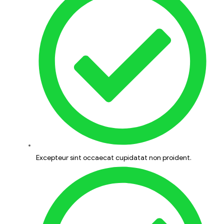
Excepteur sint occaecat cupidatat non proident.