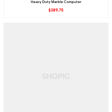
Heavy Duty Marble Computer
$
389.75