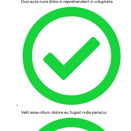
Duis aute irure dolor in reprehenderit in voluptate.
Velit esse cillum dolore eu fugiat nulla pariatur.