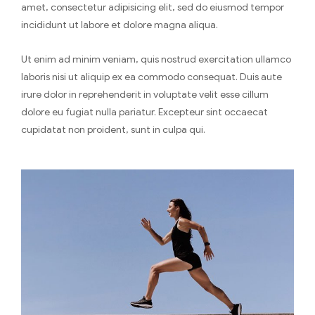
amet, consectetur adipisicing elit, sed do eiusmod tempor
incididunt ut labore et dolore magna aliqua.
Ut enim ad minim veniam, quis nostrud exercitation ullamco
laboris nisi ut aliquip ex ea commodo consequat. Duis aute
irure dolor in reprehenderit in voluptate velit esse cillum
dolore eu fugiat nulla pariatur. Excepteur sint occaecat
cupidatat non proident, sunt in culpa qui.