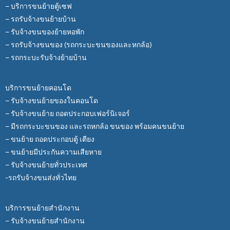
– บริการขนย้ายตู้เซฟ
– รถรับจ้างขนย้ายบ้าน
– รับจ้างขนของย้ายหอพัก
– รถรับจ้างขนของ (รถกระบะขนของและหกล้อ)
– รถกระบะรับจ้างย้ายบ้าน
บริการขนย้ายคอนโด
– รับจ้างขนย้ายของในคอนโด
– รับจ้างขนย้าย ถอดประกอบเฟอร์นิเจอร์
– มีรถกระบะขนของ และรถหกล้อ ขนของ พร้อมคนขนย้าย
– ขนย้าย ถอดประกอบตู้ เตียง
– ขนย้ายมีประกันความเสียหาย
– รับจ้างขนย้ายทั่วประเทศ
-รถรับจ้างขนส่งทั่วไทย
บริการขนย้ายสำนักงาน
– รับจ้างขนย้ายสำนักงาน