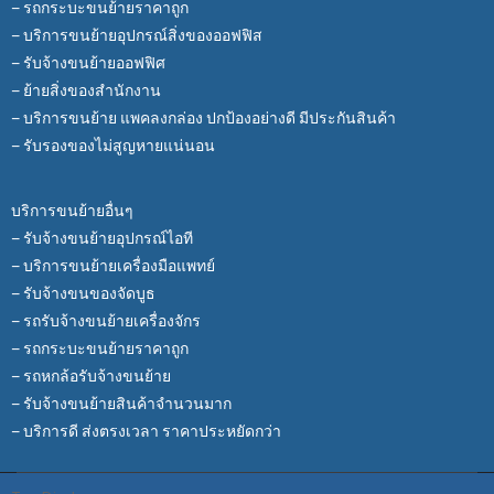
– รถกระบะขนย้ายราคาถูก
– บริการขนย้ายอุปกรณ์สิ่งของออฟฟิส
– รับจ้างขนย้ายออฟฟิศ
– ย้ายสิ่งของสำนักงาน
– บริการขนย้าย แพคลงกล่อง ปกป้องอย่างดี มีประกันสินค้า
– รับรองของไม่สูญหายแน่นอน
บริการขนย้ายอื่นๆ
– รับจ้างขนย้ายอุปกรณ์ไอที
– บริการขนย้ายเครื่องมือแพทย์
– รับจ้างขนของจัดบูธ
– รถรับจ้างขนย้ายเครื่องจักร
– รถกระบะขนย้ายราคาถูก
– รถหกล้อรับจ้างขนย้าย
– รับจ้างขนย้ายสินค้าจำนวนมาก
– บริการดี ส่งตรงเวลา ราคาประหยัดกว่า