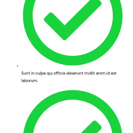
Sunt in culpa qui officia deserunt mollit anim id est
laborum.