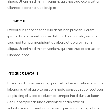
aliqua. Ut enim ad minim veniam, quis nostrud exercitation
ullamco laboris nisi ut aliquip ex
03.
SMOOTH
Excepteur sint occaecat cupidatat non proident.Lorem
ipsum dolor sit amet, consectetur adipisicing elit, sed do
eiusmod tempor incididunt ut labore.et dolore magna
aliqua. Ut enim ad minim veniam, quis nostrud exercitation
ullamco labori
Product Details
Ut enim ad minim veniam, quis nostrud exercitation ullamco
laboris nisi ut aliquip ex ea commodo consequat consectetur
adipisicing elit, sed do eiusmod tempor incididunt ut labor.
Sed ut perspiciatis unde omnis iste natus error sit
voluptatem accusantium doloremque laudantium, totam