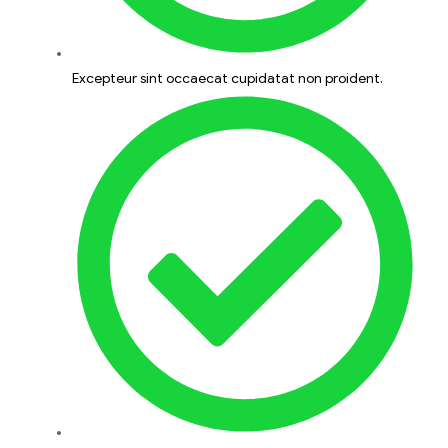
Excepteur sint occaecat cupidatat non proident.