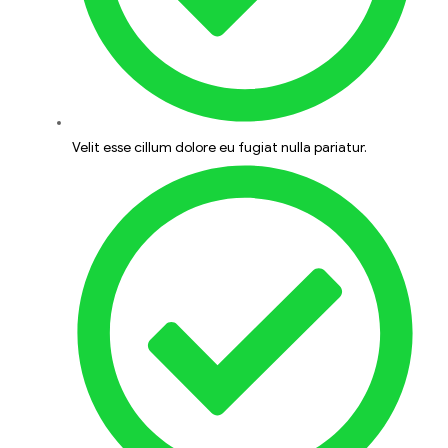
Velit esse cillum dolore eu fugiat nulla pariatur.