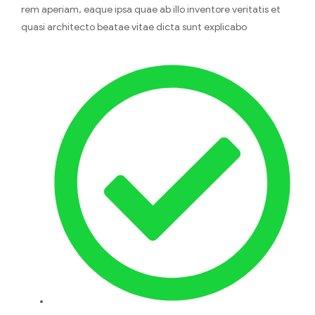
rem aperiam, eaque ipsa quae ab illo inventore veritatis et
quasi architecto beatae vitae dicta sunt explicabo