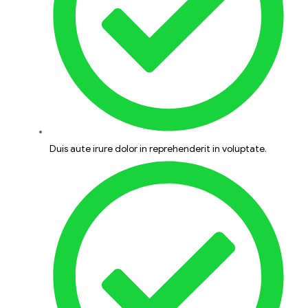
Duis aute irure dolor in reprehenderit in voluptate.